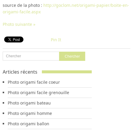
source de la photo :
http://goclom.net/origami-papier/boite-en-
origami-facile.aspx
Photo suivante »
Pin It
Articles récents
Photo origami facile coeur
Photo origami facile grenouille
Photo origami bateau
Photo origami homme
Photo origami ballon