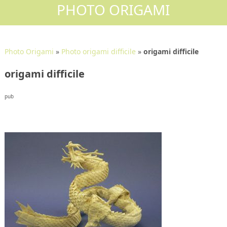
PHOTO ORIGAMI
Photo Origami
»
Photo origami difficile
»
origami difficile
origami difficile
pub