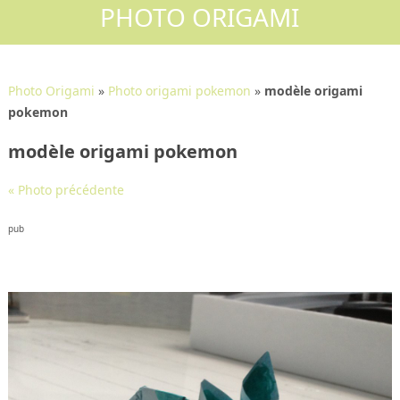
PHOTO ORIGAMI
Photo Origami
»
Photo origami pokemon
»
modèle origami
pokemon
modèle origami pokemon
« Photo précédente
pub