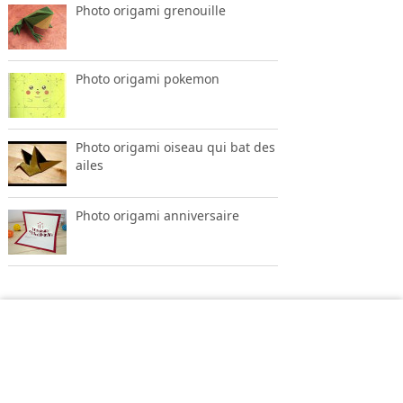
Photo origami grenouille
Photo origami pokemon
Photo origami oiseau qui bat des
ailes
Photo origami anniversaire