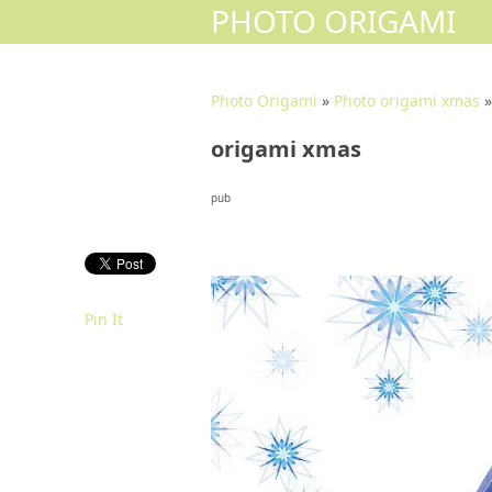
PHOTO ORIGAMI
Photo Origami
»
Photo origami xmas
origami xmas
pub
Pin It